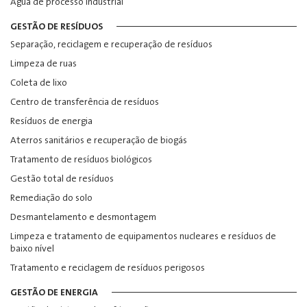
Água de processo industrial
GESTÃO DE RESÍDUOS
Separação, reciclagem e recuperação de resíduos
Limpeza de ruas
Coleta de lixo
Centro de transferência de resíduos
Resíduos de energia
Aterros sanitários e recuperação de biogás
Tratamento de resíduos biológicos
Gestão total de resíduos
Remediação do solo
Desmantelamento e desmontagem
Limpeza e tratamento de equipamentos nucleares e resíduos de
baixo nível
Tratamento e reciclagem de resíduos perigosos
GESTÃO DE ENERGIA