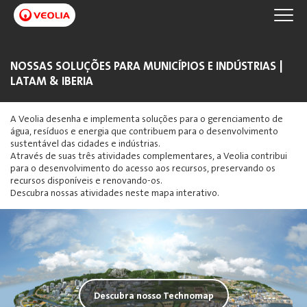
NOSSAS SOLUÇÕES PARA MUNICÍPIOS E INDÚSTRIAS |
LATAM & IBERIA
A Veolia desenha e implementa soluções para o gerenciamento de
água, resíduos e energia que contribuem para o desenvolvimento
sustentável das cidades e indústrias.
Através de suas três atividades complementares, a Veolia contribui
para o desenvolvimento do acesso aos recursos, preservando os
recursos disponíveis e renovando-os.
Descubra nossas atividades neste mapa interativo.
Descubra nosso Technomap