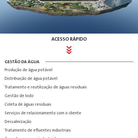
ACESSO RÁPIDO
GESTÃO DA ÁGUA
Produção de água potável
Distribuição de água potável
Tratamento e reutilização de águas residuais
Gestão de lodo
Coleta de águas residuais
Serviços de relacionamento com o cliente
Dessalinização
Tratamento de efluentes industriais